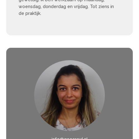
woensdag, donderdag en vrijdag. Tot ziens in
de praktijk.