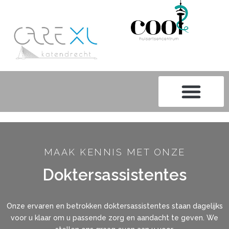
MAAK KENNIS MET ONZE
Doktersassistentes
Onze ervaren en betrokken doktersassistentes staan dagelijks
voor u klaar om u passende zorg en aandacht te geven. We