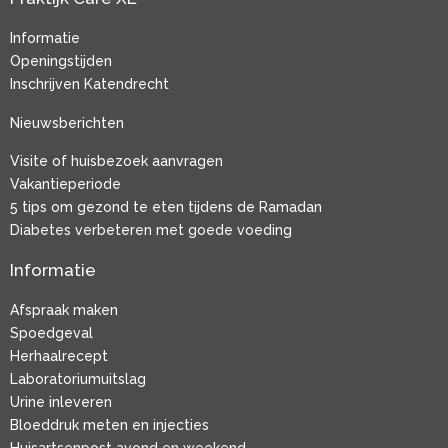
Informatie
Openingstijden
Inschrijven Katendrecht
Nieuwsberichten
Visite of huisbezoek aanvragen
Vakantieperiode
5 tips om gezond te eten tijdens de Ramadan
Diabetes verbeteren met goede voeding
Informatie
Afspraak maken
Spoedgeval
Herhaalrecept
Laboratoriumuitslag
Urine inleveren
Bloeddruk meten en injecties