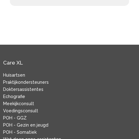
Care XL
Huisartsen
Praktijkondersteuners
Doktersassistentes
Echografie
Meekijkconsult
Voedingsconsult
POH - GGZ
POH - Gezin en jeugd
POH - Somatiek