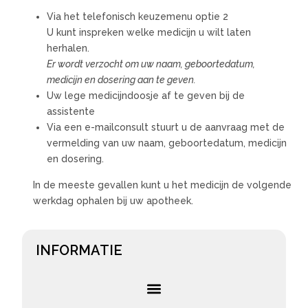
Via het telefonisch keuzemenu optie 2
U kunt inspreken welke medicijn u wilt laten
herhalen.
Er wordt verzocht om uw naam, geboortedatum,
medicijn en dosering aan te geven.
Uw lege medicijndoosje af te geven bij de
assistente
Via een e-mailconsult stuurt u de aanvraag met de
vermelding van uw naam, geboortedatum, medicijn
en dosering.
In de meeste gevallen kunt u het medicijn de volgende
werkdag ophalen bij uw apotheek.
INFORMATIE