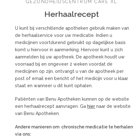
GEZONDHEIDSCENTRUM CARE XL
Herhaalrecept
U kunt bij verschillende apotheken gebruik maken van
de herhaalservice voor uw medicatie. Indien u
medicijnen voortdurend gebruikt op dagelijkse basis
komt u hiervoor in aanmerking. Hiervoor kunt u zich
aanmelden bij uw apotheek. De apotheek houdt uw
voorraad bij en ongeveer 2 weken voordat de
medicijnen op zijn, ontvangt u van de apotheek per
post of email een bericht of het medicijn voor u klaar
staat en wanneer u dit kunt ophalen.
Patiënten van Benu Apotheken kunnen op de website
een herhaalrecept aanvragen. Ga
hier
naar de website
van Benu Apotheken.
Andere manieren om chronische medicatie te herhalen
via ons: