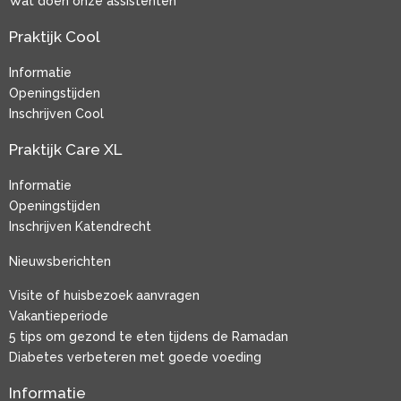
Wat doen onze assistenten
Praktijk Cool
Informatie
Openingstijden
Inschrijven Cool
Praktijk Care XL
Informatie
Openingstijden
Inschrijven Katendrecht
Nieuwsberichten
Visite of huisbezoek aanvragen
Vakantieperiode
5 tips om gezond te eten tijdens de Ramadan
Diabetes verbeteren met goede voeding
Informatie