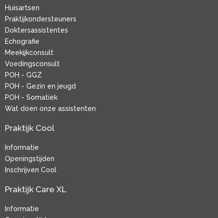
Huisartsen
Praktijkondersteuners
Doktersassistentes
Echografie
Meekijkconsult
Voedingsconsult
POH - GGZ
POH - Gezin en jeugd
POH - Somatiek
Wat doen onze assistenten
Praktijk Cool
Informatie
Openingstijden
Inschrijven Cool
Praktijk Care XL
Informatie