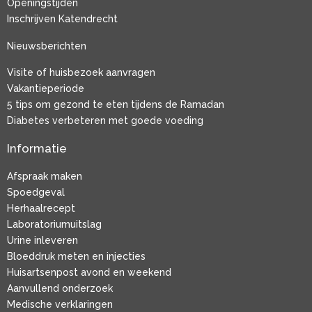
Openingstijden
Inschrijven Katendrecht
Nieuwsberichten
Visite of huisbezoek aanvragen
Vakantieperiode
5 tips om gezond te eten tijdens de Ramadan
Diabetes verbeteren met goede voeding
Informatie
Afspraak maken
Spoedgeval
Herhaalrecept
Laboratoriumuitslag
Urine inleveren
Bloeddruk meten en injecties
Huisartsenpost avond en weekend
Aanvullend onderzoek
Medische verklaringen