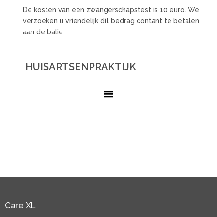
De kosten van een zwangerschapstest is 10 euro. We
verzoeken u vriendelijk dit bedrag contant te betalen
aan de balie
HUISARTSENPRAKTIJK
Care XL