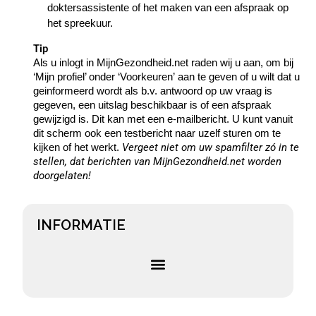
doktersassistente of het maken van een afspraak op
het spreekuur.
Tip
Als u inlogt in MijnGezondheid.net raden wij u aan, om bij
‘Mijn profiel’ onder ‘Voorkeuren’ aan te geven of u wilt dat u
geinformeerd wordt als b.v. antwoord op uw vraag is
gegeven, een uitslag beschikbaar is of een afspraak
gewijzigd is. Dit kan met een e-mailbericht. U kunt vanuit
dit scherm ook een testbericht naar uzelf sturen om te
kijken of het werkt.
Vergeet niet om uw spamfilter zó in te
stellen, dat berichten van MijnGezondheid.net worden
doorgelaten!
INFORMATIE