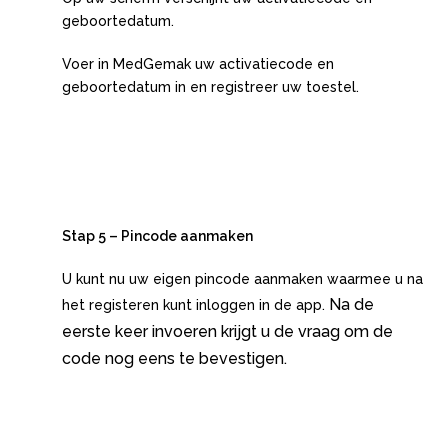
geboortedatum.
Voer in MedGemak uw activatiecode en
geboortedatum in en registreer uw toestel.
Stap 5 – Pincode aanmaken
U kunt nu uw eigen pincode aanmaken waarmee u na
Na de
het registeren kunt inloggen in de app.
eerste keer invoeren krijgt u de vraag om de
code nog eens te bevestigen.