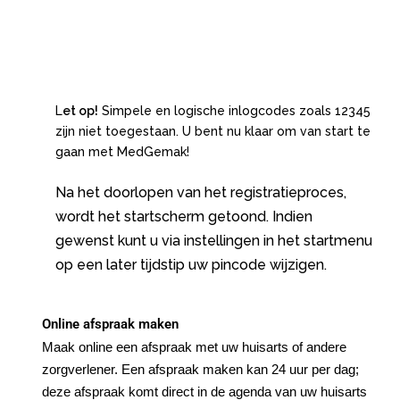
L
et op!
Simpele en logische inlogcodes zoals 12345
zijn niet toegestaan. U bent nu klaar om van start te
gaan met MedGemak!
Na het doorlopen van het registratieproces,
wordt het startscherm getoond. Indien
gewenst
kunt u via instellingen in het startmenu
op een later tijdstip uw pincode wijzigen.
Online afspraak maken
Maak online een afspraak met uw huisarts of andere
zorgverlener. Een afspraak maken kan 24 uur per dag;
deze afspraak komt direct in de agenda van uw huisarts