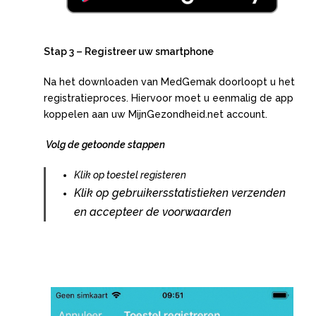
Stap 3 – Registreer uw smartphone
Na het downloaden van MedGemak doorloopt u het
registratieproces. Hiervoor moet u eenmalig de app
koppelen aan uw MijnGezondheid.net account.
Volg de getoonde stappen
Klik op toestel registeren
Klik op gebruikersstatistieken verzenden
en accepteer de voorwaarden