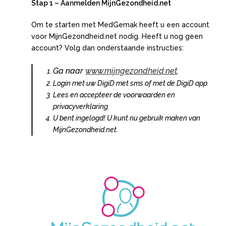
Stap 1 – Aanmelden MijnGezondheid.net
Om te starten met MedGemak heeft u een account
voor MijnGezondheid.net nodig. Heeft u nog geen
account? Volg dan onderstaande instructies:
Ga naar
www.mijngezondheid.net
.
Login met uw DigiD met sms of met de DigiD app.
Lees en accepteer de voorwaarden en
privacyverklaring.
U bent ingelogd! U kunt nu gebruik maken van
MijnGezondheid.net.