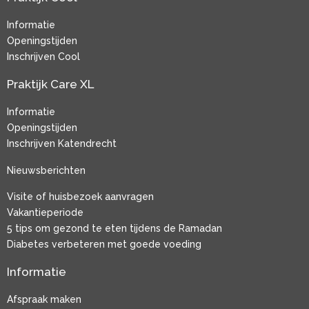
Informatie
Openingstijden
Inschrijven Cool
Praktijk Care XL
Informatie
Openingstijden
Inschrijven Katendrecht
Nieuwsberichten
Visite of huisbezoek aanvragen
Vakantieperiode
5 tips om gezond te eten tijdens de Ramadan
Diabetes verbeteren met goede voeding
Informatie
Afspraak maken