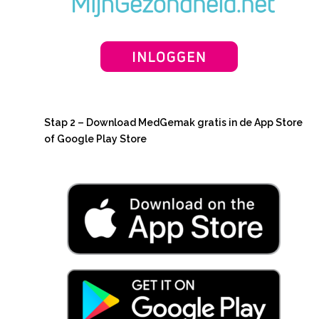
Stap 2 –
Download MedGemak gratis in de App Store
of Google Play Store