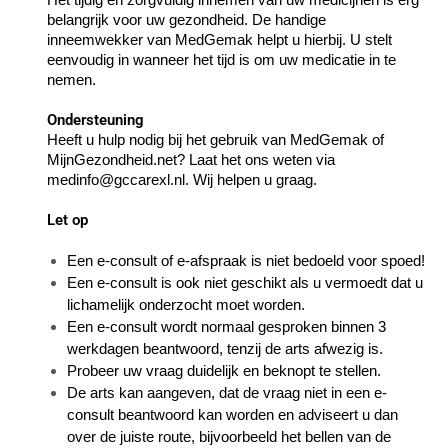
belangrijk voor uw gezondheid. De handige
inneemwekker van MedGemak helpt u hierbij. U stelt
eenvoudig in wanneer het tijd is om uw medicatie in te
nemen.
Ondersteuning
Heeft u hulp nodig bij het gebruik van MedGemak of
MijnGezondheid.net? Laat het ons weten via
medinfo@gccarexl.nl. Wij helpen u graag.
Let op
Een e-consult of e-afspraak is niet bedoeld voor spoed!
Een e-consult is ook niet geschikt als u vermoedt dat u
lichamelijk onderzocht moet worden.
Een e-consult wordt normaal gesproken binnen 3
werkdagen beantwoord, tenzij de arts afwezig is.
Probeer uw vraag duidelijk en beknopt te stellen.
De arts kan aangeven, dat de vraag niet in een e-
consult beantwoord kan worden en adviseert u dan
over de juiste route, bijvoorbeeld het bellen van de