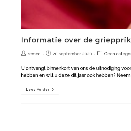
Informatie over de griepprik
remco
20 september 2020
Geen categor
U ontvangt binnenkort van ons de uitnodiging voor 
hebben en wilt u deze dit jaar ook hebben? Neem
Lees Verder