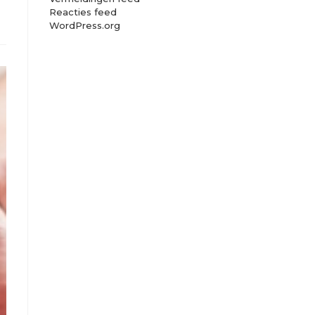
Reacties feed
WordPress.org