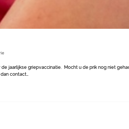
ie
de jaarlijkse griepvaccinatie. Mocht u de prik nog niet geha
 dan contact…