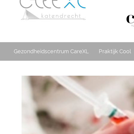
Gezondheidscentrum CareXL
Praktijk Cool