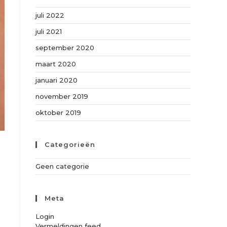
juli 2022
juli 2021
september 2020
maart 2020
januari 2020
november 2019
oktober 2019
Categorieën
Geen categorie
Meta
Login
Vermeldingen feed