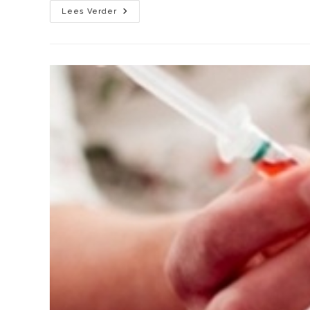
Lees Verder