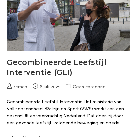
Gecombineerde Leefstijl
Interventie (GLI)
remco
6 juli 2021
Geen categorie
Gecombineerde Leefstijl Interventie Het ministerie van
Volksgezondheid, Welzijn en Sport (VWS) werkt aan een
gezond, fit en veerkrachtig Nederland. Dat doen zij door
een gezonde leefstijl, voldoende beweging en goede…