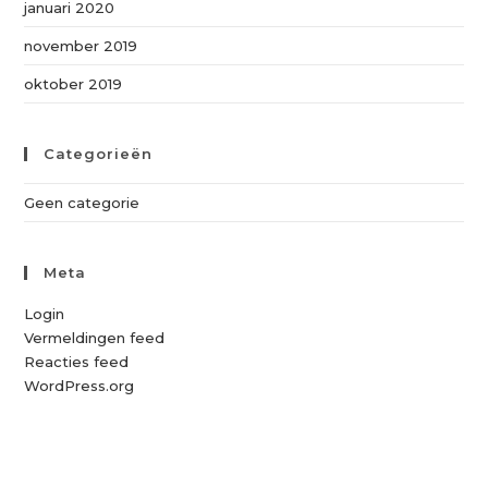
januari 2020
november 2019
oktober 2019
Categorieën
Geen categorie
Meta
Login
Vermeldingen feed
Reacties feed
WordPress.org