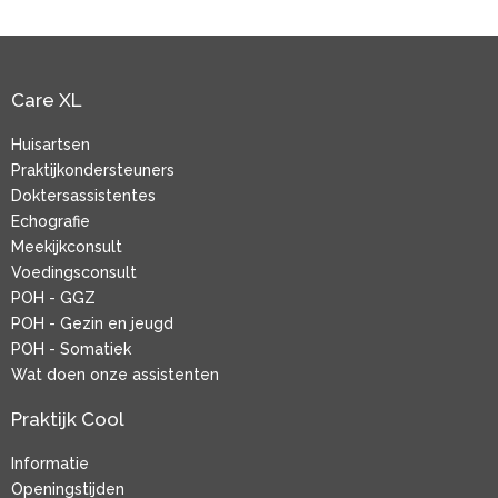
Care XL
Huisartsen
Praktijkondersteuners
Doktersassistentes
Echografie
Meekijkconsult
Voedingsconsult
POH - GGZ
POH - Gezin en jeugd
POH - Somatiek
Wat doen onze assistenten
Praktijk Cool
Informatie
Openingstijden