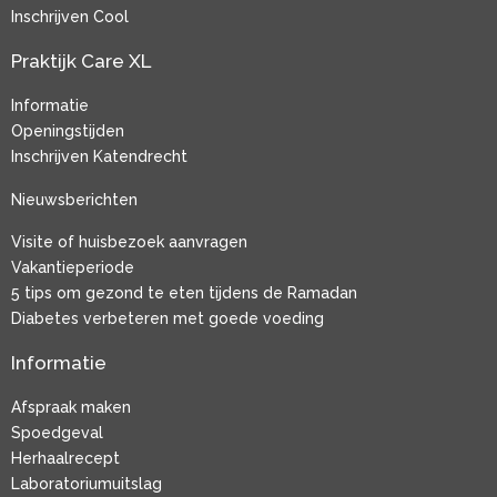
Inschrijven Cool
Praktijk Care XL
Informatie
Openingstijden
Inschrijven Katendrecht
Nieuwsberichten
Visite of huisbezoek aanvragen
Vakantieperiode
5 tips om gezond te eten tijdens de Ramadan
Diabetes verbeteren met goede voeding
Informatie
Afspraak maken
Spoedgeval
Herhaalrecept
Laboratoriumuitslag