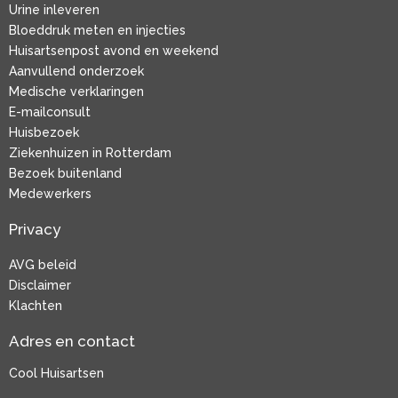
Urine inleveren
Bloeddruk meten en injecties
Huisartsenpost avond en weekend
Aanvullend onderzoek
Medische verklaringen
E-mailconsult
Huisbezoek
Ziekenhuizen in Rotterdam
Bezoek buitenland
Medewerkers
Privacy
AVG beleid
Disclaimer
Klachten
Adres en contact
Cool Huisartsen